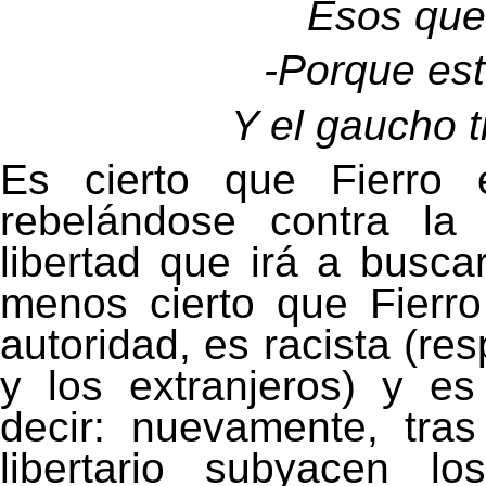
Esos que
-
Porque esto
Y el gaucho t
Es cierto que Fierro
rebelándose contra la
libertad que irá a buscar
menos cierto que Fierro
autoridad, es racista (res
y los extranjeros) y es
decir: nuevamente, tra
libertario subyacen lo