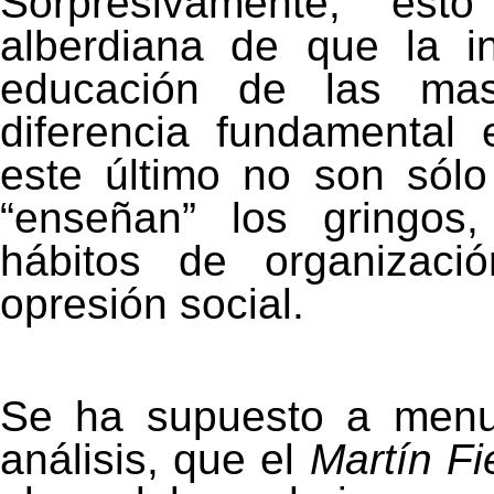
Sorpresivamente, esto
alberdiana de que la in
educación de las mas
diferencia fundamental 
este último no son sólo
“enseñan” los gringos
hábitos de organizaci
opresión social.
Se ha supuesto a menu
análisis, que el
Martín Fi