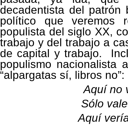
decadentista del patrón 
político que veremos r
populista del siglo XX, 
trabajo y del trabajo a ca
de capital y trabajo.
Inc
populismo nacionalista a
“alpargatas sí, libros no”:
Aquí no 
Sólo vale
Aquí verí