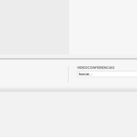
VIDEOCONFERENCIAS