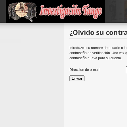
¿Olvido su contr
Introduzca su nombre de usuario o la
contraseña de verificación. Una vez 
contraseña nueva para su cuenta.
Dirección de e-mail:
Enviar