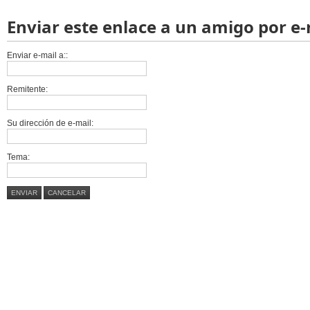
Enviar este enlace a un amigo por e-
Enviar e-mail a::
Remitente:
Su dirección de e-mail:
Tema:
ENVIAR
CANCELAR