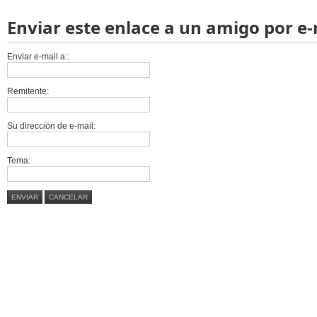
Enviar este enlace a un amigo por e-
Enviar e-mail a::
Remitente:
Su dirección de e-mail:
Tema:
ENVIAR
CANCELAR