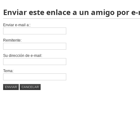
Enviar este enlace a un amigo por e-
Enviar e-mail a::
Remitente:
Su dirección de e-mail:
Tema:
ENVIAR
CANCELAR