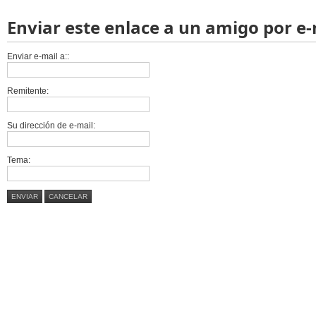
Enviar este enlace a un amigo por e-
Enviar e-mail a::
Remitente:
Su dirección de e-mail:
Tema:
ENVIAR
CANCELAR