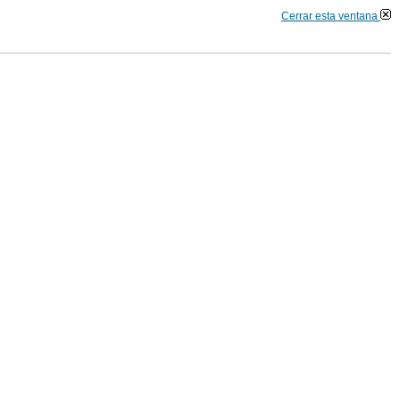
Cerrar esta ventana