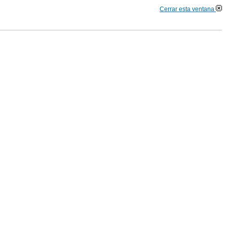
Cerrar esta ventana