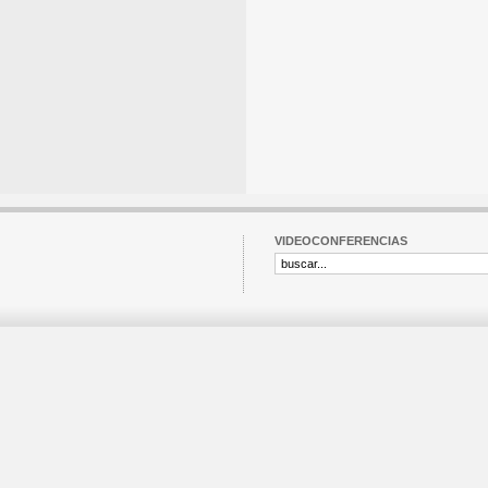
VIDEOCONFERENCIAS