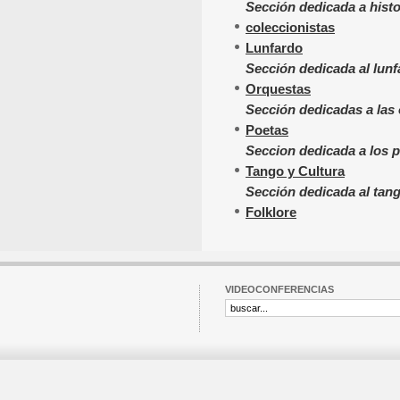
Sección dedicada a hist
coleccionistas
Lunfardo
Sección dedicada al lun
Orquestas
Sección dedicadas a las
Poetas
Seccion dedicada a los 
Tango y Cultura
Sección dedicada al tang
Folklore
VIDEOCONFERENCIAS