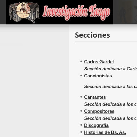
Secciones
Carlos Gardel
Sección dedicada a Carl
Cancionistas
Sección dedicada a las c
Cantantes
Sección dedicada a los 
Compositores
Sección dedicada a los 
Discografía
Historias de Bs. As.