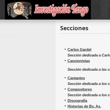
Secciones
Carlos Gardel
Sección dedicada a Carl
Cancionistas
Sección dedicada a las c
Cantantes
Sección dedicada a los 
Compositores
Sección dedicada a los 
Discografía
Historias de Bs. As.