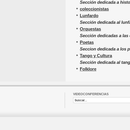
Sección dedicada a hist
coleccionistas
Lunfardo
Sección dedicada al lun
Orquestas
Sección dedicadas a las
Poetas
Seccion dedicada a los 
Tango y Cultura
Sección dedicada al tang
Folklore
VIDEOCONFERENCIAS