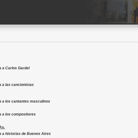
 a Carlos Gardel
 a las cancionistas
 a los cantantes masculinos
a a los compositores
As.
 a historias de Buenos Aires