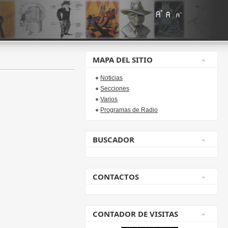
MAPA DEL SITIO
Noticias
Secciones
Varios
Programas de Radio
BUSCADOR
CONTACTOS
CONTADOR DE VISITAS