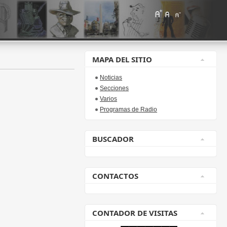
MAPA DEL SITIO
Noticias
Secciones
Varios
Programas de Radio
BUSCADOR
CONTACTOS
CONTADOR DE VISITAS