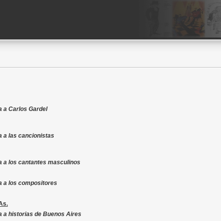
 a Carlos Gardel
 a las cancionistas
 a los cantantes masculinos
a a los compositores
As.
 a historias de Buenos Aires