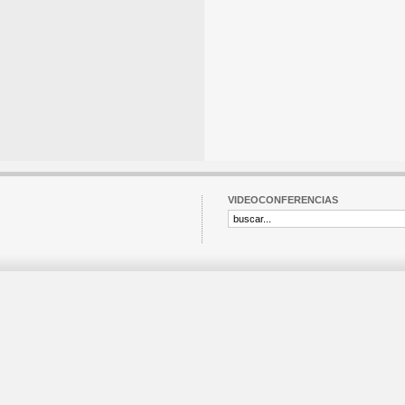
VIDEOCONFERENCIAS