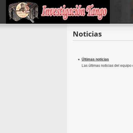
Noticias
Últimas noticias
Las últimas noticias del equipo