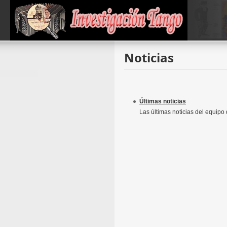
Noticias
Últimas noticias
Las últimas noticias del equipo