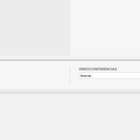
VIDEOCONFERENCIAS