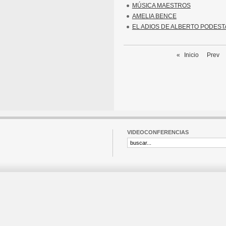
MÚSICA MAESTROS
AMELIA BENCE
EL ADIOS DE ALBERTO PODEST
«
Inicio
Prev
VIDEOCONFERENCIAS