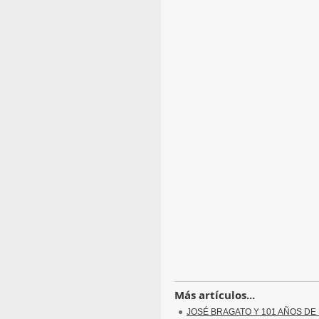
Más artículos...
JOSÉ BRAGATO Y 101 AÑOS DE