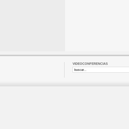
VIDEOCONFERENCIAS