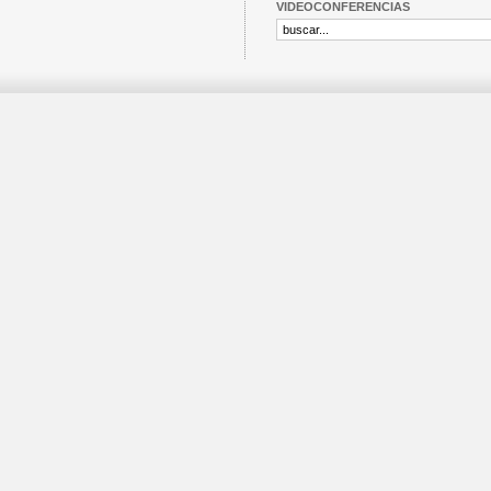
VIDEOCONFERENCIAS