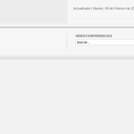
Actualizado ( Martes, 09 de Febrero de 2
VIDEOCONFERENCIAS