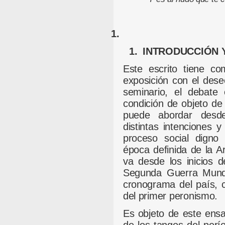
1.
1.
INTRODUCCIÓN 
Este escrito tiene co
exposición con el dese
seminario, el debate 
condición de objeto de 
puede abordar desde
distintas intenciones
proceso social digno 
época definida de la A
va desde los inicios d
Segunda Guerra Mundi
cronograma del país, 
del primer peronismo.
Es objeto de este ensa