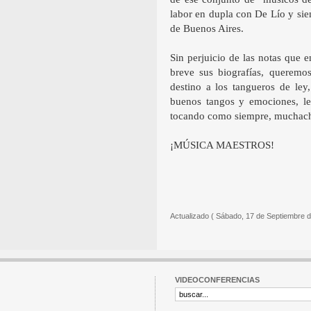
labor en dupla con De Lío y sie
de Buenos Aires.
Sin perjuicio de las notas que e
breve sus biografías, queremos
destino a los tangueros de ley
buenos tangos y emociones, le
tocando como siempre, muchac
¡MÚSICA MAESTROS!
Actualizado ( Sábado, 17 de Septiembre d
VIDEOCONFERENCIAS