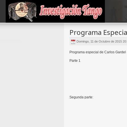
Programa Especial
Domingo, 11 de Octubre de 2015 20
Programa especial de Carlos Gardel 
Parte 1
Segunda parte: