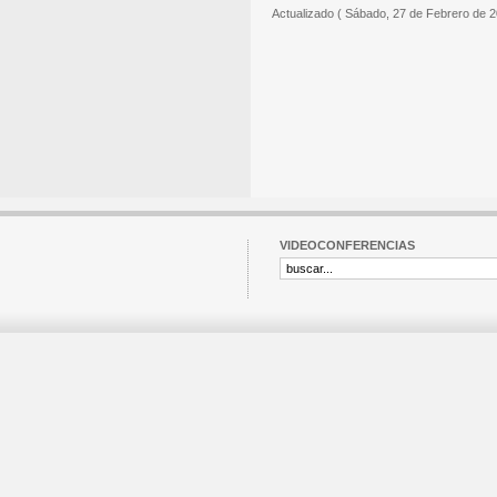
Actualizado ( Sábado, 27 de Febrero de 2
VIDEOCONFERENCIAS