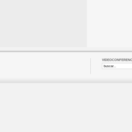
VIDEOCONFERENC