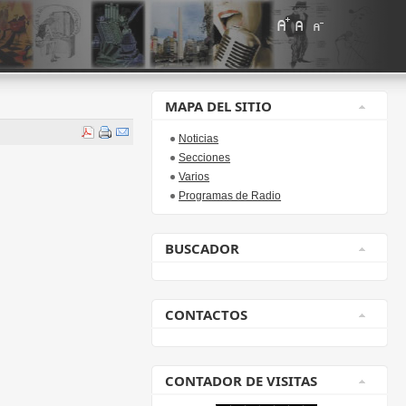
MAPA DEL SITIO
Noticias
Secciones
Varios
Programas de Radio
BUSCADOR
CONTACTOS
CONTADOR DE VISITAS