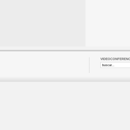
VIDEOCONFERENC