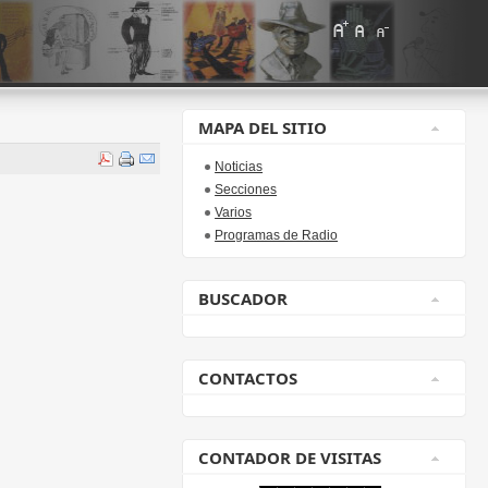
MAPA DEL SITIO
Noticias
Secciones
Varios
Programas de Radio
BUSCADOR
CONTACTOS
CONTADOR DE VISITAS