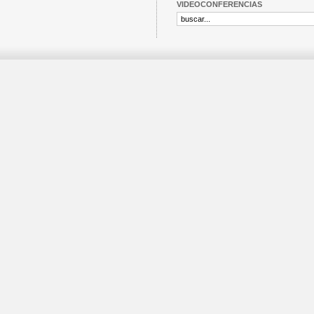
VIDEOCONFERENCIAS