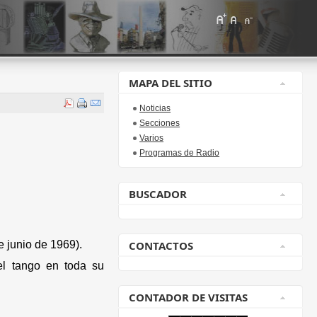
MAPA DEL SITIO
Noticias
Secciones
Varios
Programas de Radio
BUSCADOR
 junio de 1969).
CONTACTOS
el tango en toda su
CONTADOR DE VISITAS